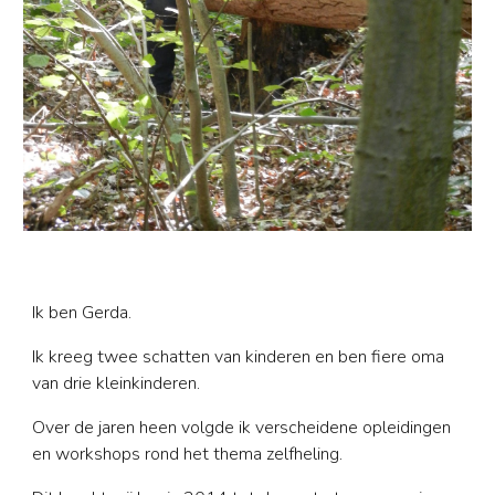
Ik ben Gerda.
Ik kreeg twee schatten van kinderen en ben fiere oma
van drie kleinkinderen.
Over de jaren heen volgde ik verscheidene opleidingen
en workshops rond het thema zelfheling.