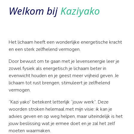
Welkom bij
Kaziyako
Het lichaam heeft een wonderlijke energetische kracht
en een sterk zelfhelend vermogen.
Door bewust om te gaan met je levensenergie leer je
zowel fysiek als energetisch je lichaam beter in
evenwicht houden en je geest meer vrijheid geven. Je
lichaam tot rust brengen, stimuleert je zelfhelend
vermogen.
“Kazi yako” betekent letterlijk “jouw werk”. Deze
woorden stroken helemaal met mijn visie: ik kan je
advies geven en op weg helpen, maar uiteindelijk is het
jouw beslissing wat je ermee doet en je zal het zelf
moeten waarmaken.