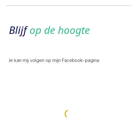
Blijf
op de hoogte
Je kan mij volgen op mijn Facebook-pagina: