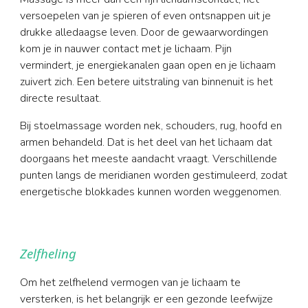
versoepelen van je spieren of even ontsnappen uit je
drukke alledaagse leven. Door de gewaarwordingen
kom je in nauwer contact met je lichaam. Pijn
vermindert, je energiekanalen gaan open en je lichaam
zuivert zich. Een betere uitstraling van binnenuit is het
directe resultaat.
Bij stoelmassage worden nek, schouders, rug, hoofd en
armen behandeld. Dat is het deel van het lichaam dat
doorgaans het meeste aandacht vraagt. Verschillende
punten langs de meridianen worden gestimuleerd, zodat
energetische blokkades kunnen worden weggenomen.
Zelfheling
Om het zelfhelend vermogen van je lichaam te
versterken, is het belangrijk er een gezonde leefwijze