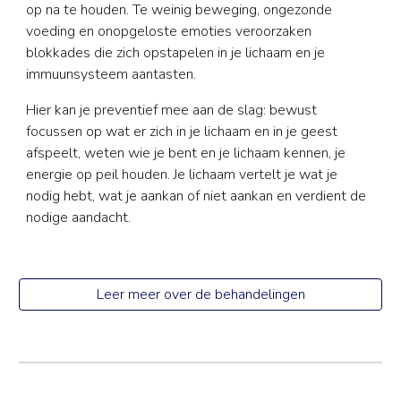
op na te houden. Te weinig beweging, ongezonde
voeding en onopgeloste emoties veroorzaken
blokkades die zich opstapelen in je lichaam en je
immuunsysteem aantasten.
Hier kan je preventief mee aan de slag: bewust
focussen op wat er zich in je lichaam en in je geest
afspeelt, weten wie je bent en je lichaam kennen, je
energie op peil houden. Je lichaam vertelt je wat je
nodig hebt, wat je aankan of niet aankan en verdient de
nodige aandacht.
Leer meer over de behandelingen